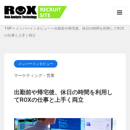
TOP
>
メンバーインタビュー
>
出勤前や帰宅後、休日の時間を利用してROX
の仕事と上手く両立
メンバーインタビュー
マーケティング・営業
出勤前や帰宅後、休日の時間を利用し
てROXの仕事と上手く両立