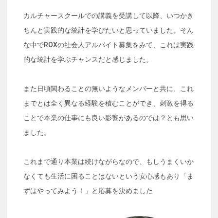
カルチャースクールでの講義を受講して以降​、いつかき
ちんと実践的な統計を学びたいと思っていました。そん
な中でROXの社会人アルバイト募集をみて、これは実践
的な統計を学ぶチャンスだと感じました。
また日頃関わることの無いようなメンバーと共に、これ
までとは全く異なる経験を積むことができ、刺激を得る
ことで本業の仕事にも良い影響があるのでは？とも思い
ました。
これまで通り本業は続けながらなので、もしうまくいか
なくても生活に困ることはないという安心感もあり「ま
ずはやってみよう！」と応募を決めました