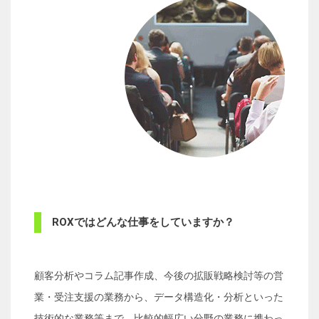
ROXではどんな仕事をしていますか？
顧客分析やコラム記事作成、今後の拡販戦略検討等の営
業・受注支援の業務から、データ構造化・分析といった
技術的な業務等まで、比較的幅広い分野の業務に携わっ