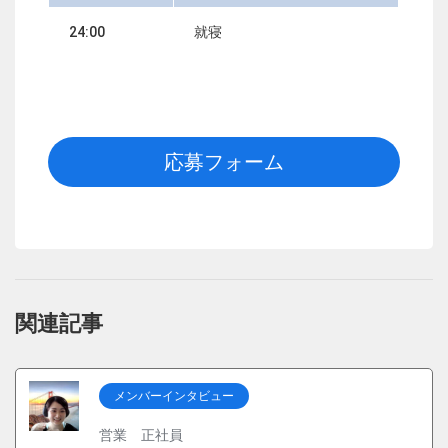
24:00
就寝
応募フォーム
関連記事
メンバーインタビュー
営業 正社員