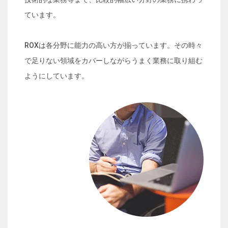
ています。
ROXは各分野に能力の高い方が揃っています。その時々
で足りない領域をカバーしながらうまく業務に取り組む
ようにしています。