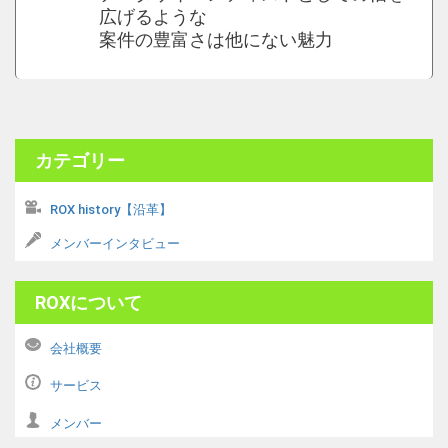
広げるような
案件の豊富さは他にない魅力
カテゴリー
ROX history【沿革】
メンバーインタビュー
ROXについて
会社概要
サービス
メンバー