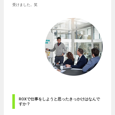
受けました。笑
ROXで仕事をしようと思ったきっかけはなんで
すか？