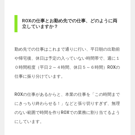
ROXの仕事とお勤め先での仕事、どのように両
立していますか？
勤め先での仕事はこれまで通りに行い、平日朝の出勤前
や帰宅後、休日は予定の入っていない時間帯で、週に１
０時間程度（平日２～４時間、休日５～６時間）ROXの
仕事に振り分けています。
ROXの仕事があるからと、本業の仕事を「この時間まで
にきっちり終わらせる！」などと張り切りすぎず、無理
のない範囲で時間を作りROXでの業務に割り当てるよう
にしています。