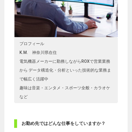
プロフィール
K.M. 神奈川県在住
電気機器メーカーに勤務しながらROXで営業業務
から データ構造化・分析といった技術的な業務ま
で幅広く活躍中
趣味は音楽・エンタメ・スポーツ全般・カラオケ
など
お勤め先ではどんな仕事をしていますか？