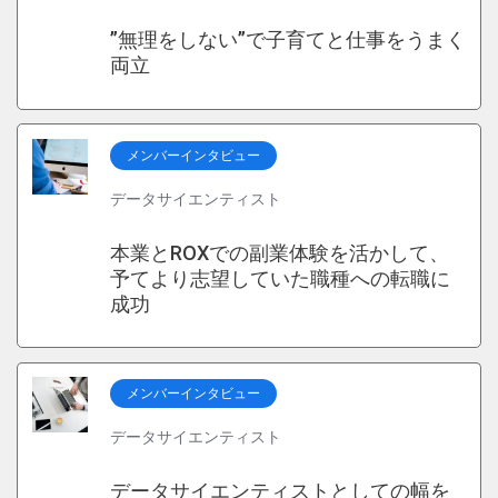
”無理をしない”で子育てと仕事をうまく
両立
メンバーインタビュー
データサイエンティスト
本業とROXでの副業体験を活かして、
予てより志望していた職種への転職に
成功
メンバーインタビュー
データサイエンティスト
データサイエンティストとしての幅を