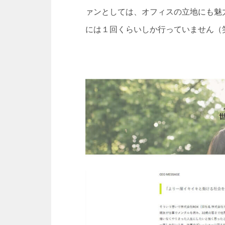
ァンとしては、オフィスの立地にも魅
には１回くらいしか行っていません（