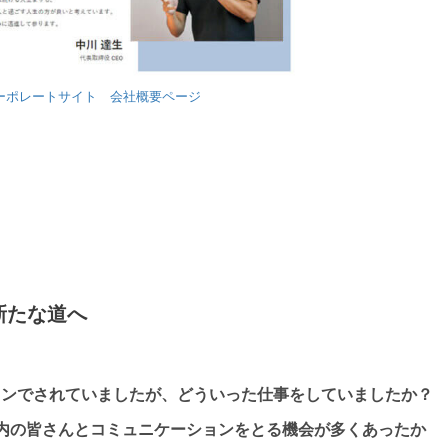
ーポレートサイト 会社概要ページ
新たな道へ
インでされていましたが、どういった仕事をしていましたか？
内の皆さんとコミュニケーションをとる機会が多くあったか