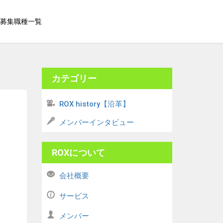
募集職種一覧
カテゴリー
ROX history【沿革】
メンバーインタビュー
ROXについて
会社概要
サービス
メンバー