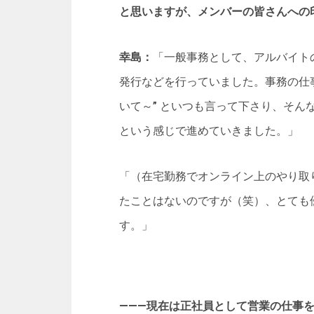
と思いますが、メンバーの皆さんへの
幸島：
「一般事務として、アルバイト
発行などを行っていました。事務の仕
いて～” といつも言って下さり、そ
という感じで進めていきました。」
「（在宅勤務でオンライン上のやり取
たことはないのですが（笑）、とても
す。」
―――現在は正社員として営業の仕事