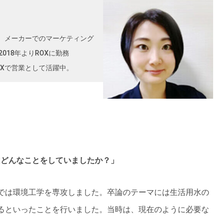
。メーカーでのマーケティング
018年よりROXに勤務
OXで営業として活躍中。
はどんなことをしていましたか？」
では環境工学を専攻しました。卒論のテーマには生活用水の
るといったことを行いました。当時は、現在のように必要な