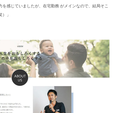
力を感じていましたが、在宅勤務 がメインなので、結局そこ
笑）」