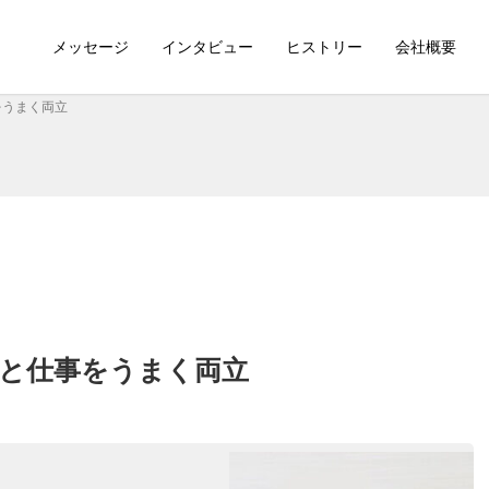
メッセージ
インタビュー
ヒストリー
会社概要
をうまく両立
てと仕事をうまく両立